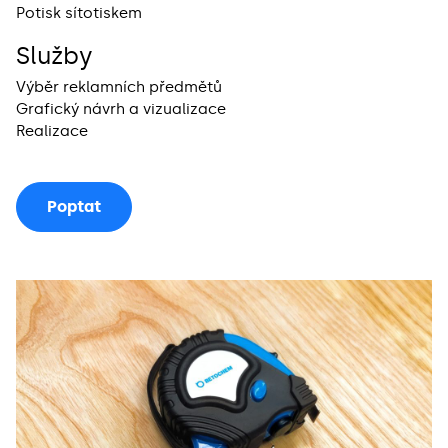
Potisk sítotiskem
Služby
Výběr reklamních předmětů
Grafický návrh a vizualizace
Realizace
Poptat