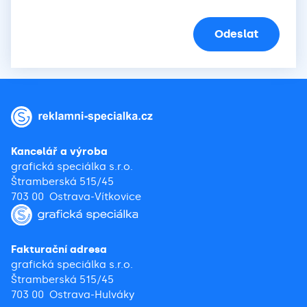
Kancelář a výroba
grafická speciálka s.r.o.
Štramberská 515/45
703 00 Ostrava-Vítkovice
Fakturační adresa
grafická speciálka s.r.o.
Štramberská 515/45
703 00 Ostrava-Hulváky