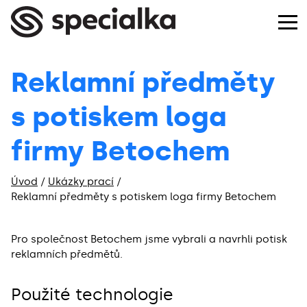
Reklamní předměty
s potiskem loga
firmy Betochem
Úvod
/
Ukázky prací
/
Reklamní předměty s potiskem loga firmy Betochem
Pro společnost Betochem jsme vybrali a navrhli potisk
reklamních předmětů.
Použité technologie