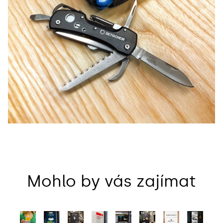
Mohlo by vás zajímat