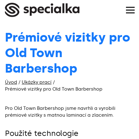
Prémiové vizitky pro
Old Town
Barbershop
Úvod
/
Ukázky prací
/
Prémiové vizitky pro Old Town Barbershop
Pro Old Town Barbershop jsme navrhli a vyrobili
prémiové vizitky s matnou laminací a zlacením.
Použité technologie