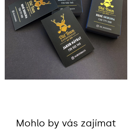
Mohlo by vás zajímat