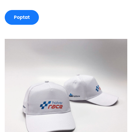
Poptat