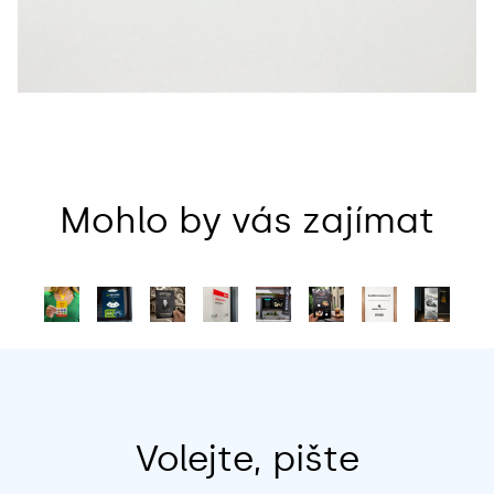
Mohlo by vás zajímat
Volejte, pište