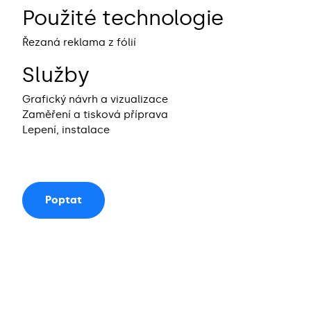
Použité technologie
Řezaná reklama z fólií
Služby
Grafický návrh a vizualizace
Zaměření a tisková příprava
Lepení, instalace
Poptat