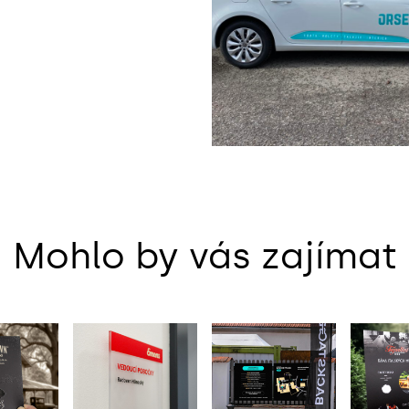
Mohlo by vás zajímat