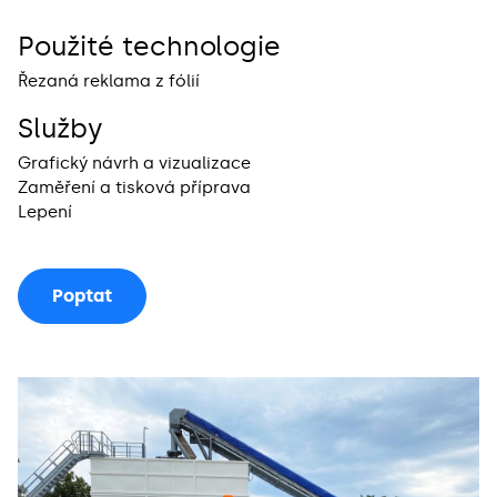
Použité technologie
Řezaná reklama z fólií
Služby
Grafický návrh a vizualizace
Zaměření a tisková příprava
Lepení
Poptat