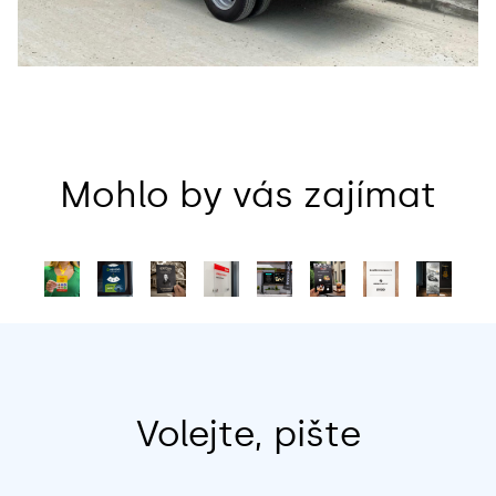
Mohlo by vás zajímat
Volejte, pište