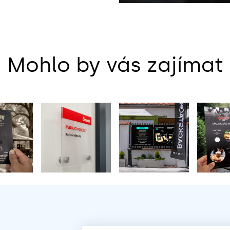
Mohlo by vás zajímat